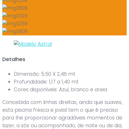
Detalhes
Dimensão:
5,50 X 2,46 mt
Profundidade:
1,17 a 1,40 mt
Cores disponíveis:
Azul, branco e areia
Concebida com linhas direitas, ainda que suaves,
esta piscina fresca e jovial tem o que é preciso
para lhe proporcionar agradáveis momentos de
lazer, a sós ou acompanhado, de noite ou de dia,