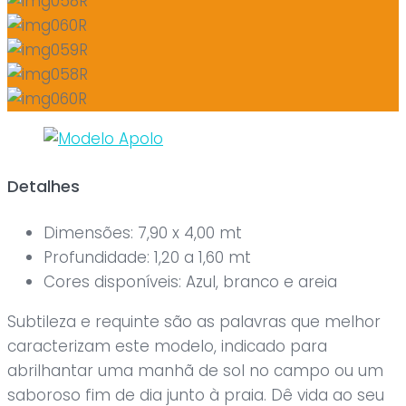
Detalhes
Dimensões:
7,90 x 4,00 mt
Profundidade:
1,20 a 1,60 mt
Cores disponíveis:
Azul, branco e areia
Subtileza e requinte são as palavras que melhor
caracterizam este modelo, indicado para
abrilhantar uma manhã de sol no campo ou um
saboroso fim de dia junto à praia. Dê vida ao seu